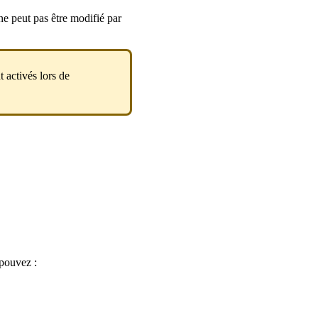
 ne peut pas être modifié par
t activés lors de
pouvez :