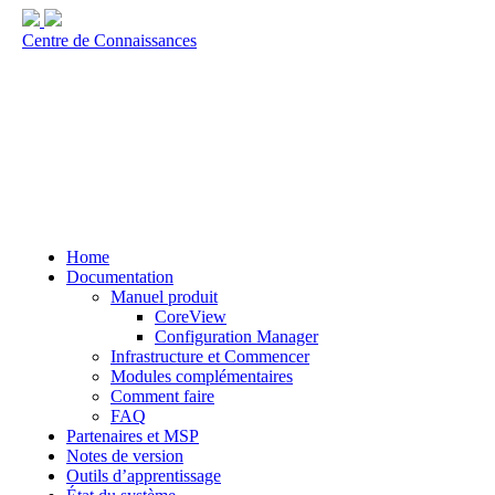
Centre de Connaissances
Home
Documentation
Manuel produit
CoreView
Configuration Manager
Infrastructure et Commencer
Modules complémentaires
Comment faire
FAQ
Partenaires et MSP
Notes de version
Outils d’apprentissage