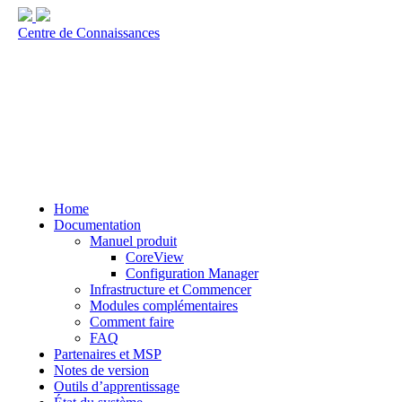
Centre de Connaissances
Home
Documentation
Manuel produit
CoreView
Configuration Manager
Infrastructure et Commencer
Modules complémentaires
Comment faire
FAQ
Partenaires et MSP
Notes de version
Outils d’apprentissage